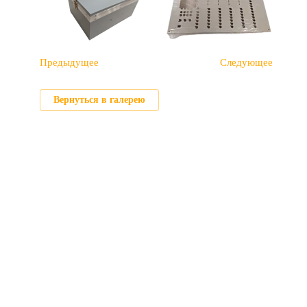
Предыдущее
Следующее
Вернуться в галерею